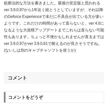
処療法的な方法を書きました。最後の安定版と思われる
ver 3.9.0.97から1年近く経とうとしていますが、それ以降
のGeforce Experienceで未だに不具合が出ている方が多い
ようです。これだけの時間があって直らないと、ver 4.0に
なるような大規模アップデートまでこれらは直らない可能
性もあります。ちょっと不便かもしれませんが直るまでは
ver 3.9.0.97かver 3.9.0.61で耐えるのが良さそうですね。
(ないしは別のキャプチャソフトを使うか)
コメント
コメントをどうぞ