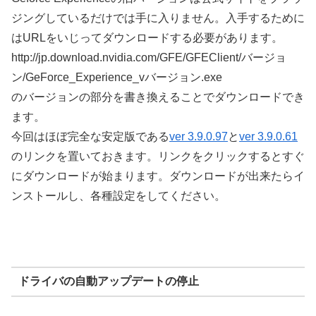
ジングしているだけでは手に入りません。入手するために
はURLをいじってダウンロードする必要があります。
http://jp.download.nvidia.com/GFE/GFEClient/バージョ
ン/GeForce_Experience_vバージョン.exe
のバージョンの部分を書き換えることでダウンロードでき
ます。
今回はほぼ完全な安定版である
ver 3.9.0.97
と
ver 3.9.0.61
のリンクを置いておきます。リンクをクリックするとすぐ
にダウンロードが始まります。ダウンロードが出来たらイ
ンストールし、各種設定をしてください。
ドライバの自動アップデートの停止