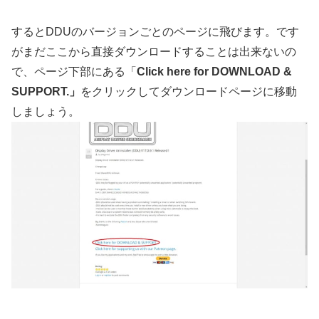
するとDDUのバージョンごとのページに飛びます。です
がまだここから直接ダウンロードすることは出来ないの
で、ページ下部にある「
Click here for DOWNLOAD &
SUPPORT.」
をクリックしてダウンロードページに移動
しましょう。