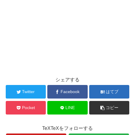
シェアする
Twitter
Facebook
はてブ
Pocket
LINE
コピー
TeXTeXをフォローする