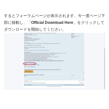
するとフォーラムページが表示されます。今一度ページ下
部に移動し、「
Official Download Here
」をクリックして
ダウンロードを開始してください。