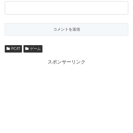
PC/IT
ゲーム
スポンサーリンク