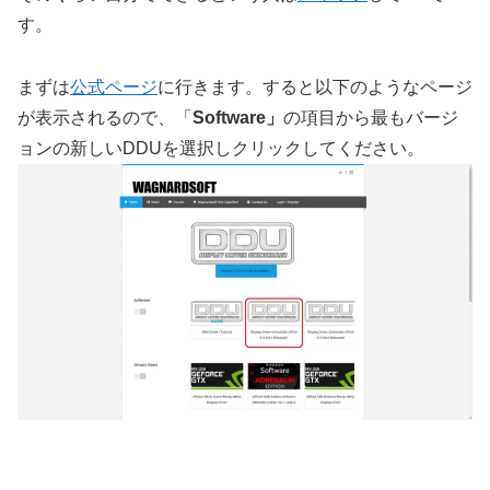
す。
まずは
公式ページ
に行きます。すると以下のようなページ
が表示されるので、「
Software」
の項目から最もバージ
ョンの新しいDDUを選択しクリックしてください。