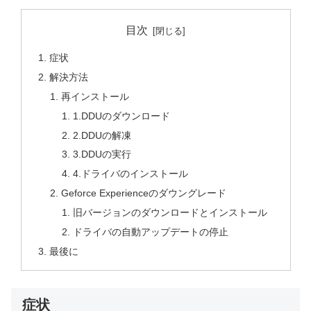
目次
症状
解決方法
再インストール
1.DDUのダウンロード
2.DDUの解凍
3.DDUの実行
4.ドライバのインストール
Geforce Experienceのダウングレード
旧バージョンのダウンロードとインストール
ドライバの自動アップデートの停止
最後に
症状