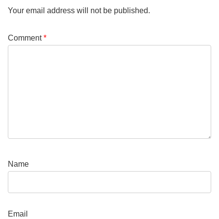
Your email address will not be published.
Comment
*
Name
Email