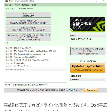
再起動が完了すればドライバの削除は成功です。次は再度