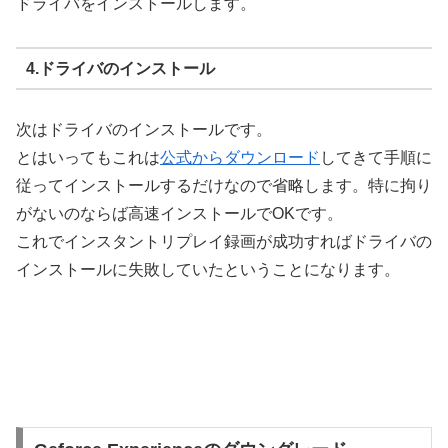
ドライバをインストールします。
4.ドライバのインストール
次はドライバのインストールです。
とはいってもこれは
公式からダウンロード
してきて手順に
従ってインストールするだけなので省略します。特に拘り
がないのならば高速インストールでOKです。
これでインスタントリプレイ録画が成功すればドライバの
インストールに失敗していたということになります。