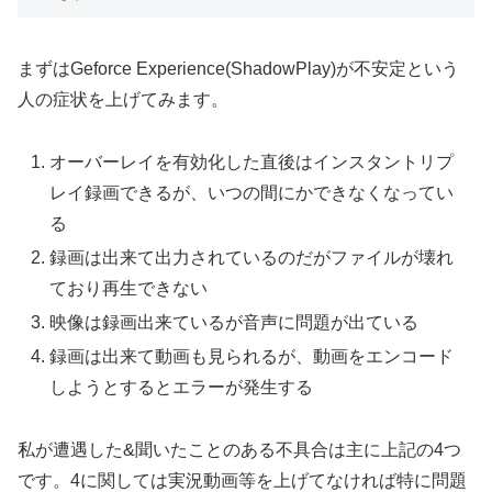
まずはGeforce Experience(ShadowPlay)が不安定という
人の症状を上げてみます。
オーバーレイを有効化した直後はインスタントリプ
レイ録画できるが、いつの間にかできなくなってい
る
録画は出来て出力されているのだがファイルが壊れ
ており再生できない
映像は録画出来ているが音声に問題が出ている
録画は出来て動画も見られるが、動画をエンコード
しようとするとエラーが発生する
私が遭遇した&聞いたことのある不具合は主に上記の4つ
です。4に関しては実況動画等を上げてなければ特に問題