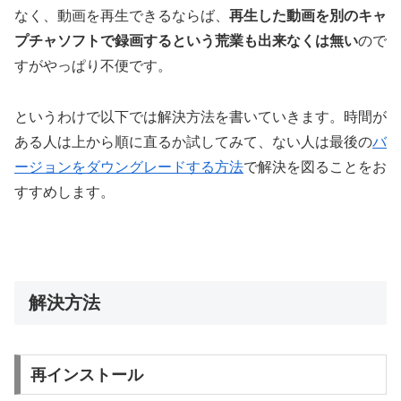
なく、動画を再生できるならば、
再生した動画を別のキャ
プチャソフトで録画するという荒業も出来なくは無い
ので
すがやっぱり不便です。
というわけで以下では解決方法を書いていきます。時間が
ある人は上から順に直るか試してみて、ない人は最後の
バ
ージョンをダウングレードする方法
で解決を図ることをお
すすめします。
解決方法
再インストール