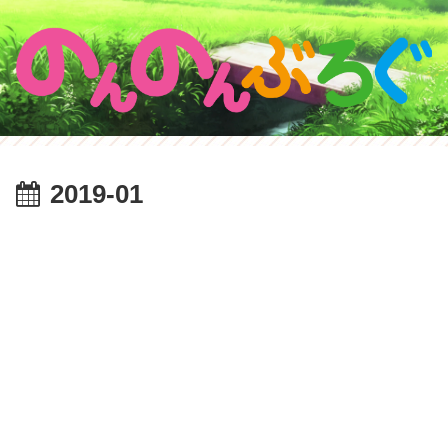
2019-01