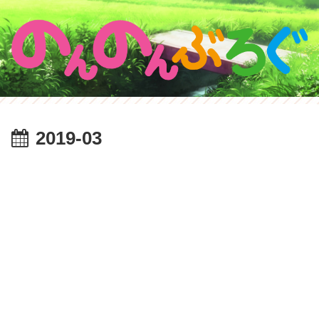
2019-03