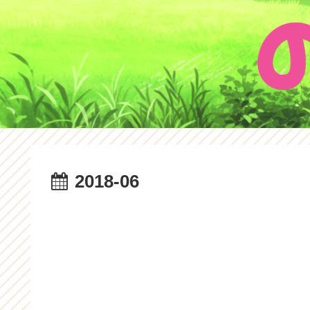
2018-06