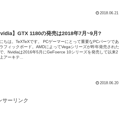
2018.06.21
vidia】GTX 1180の発売は2018年7月~9月?
。TeXTeXです。 PCゲーマーにとって重要なPCパーツであ
ラフィックボード。AMDによってVegaシリーズが昨年発売された
で、Nvidiaは2016年5月にGeFoerce 10シリーズを発売して以来2
上アーキテ...
2018.06.20
ンサーリンク