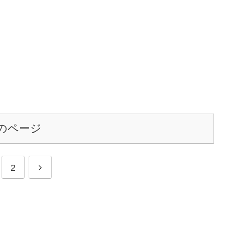
のページ
2