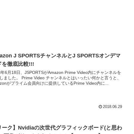
azon J SPORTSチャンネルとJ SPORTSオンデマ
を徹底比較!!!
8年6月18日、JSPORTSがAmazon Prime Video内にチャンネルを
しました。 Prime Video チャンネルとはいったい何かと言うと、
azonがプライム会員向けに提供しているPrime Video内に...
2018.06.29
リーク】Nvidiaの次世代グラフィックボード(と思わ