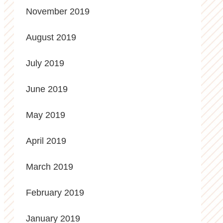
November 2019
August 2019
July 2019
June 2019
May 2019
April 2019
March 2019
February 2019
January 2019