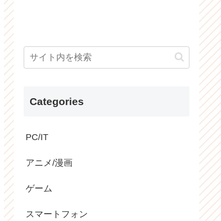
Categories
PC/IT
アニメ/漫画
ゲーム
スマートフォン