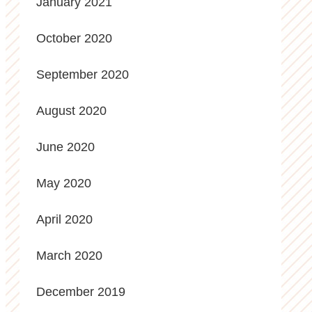
January 2021
October 2020
September 2020
August 2020
June 2020
May 2020
April 2020
March 2020
December 2019