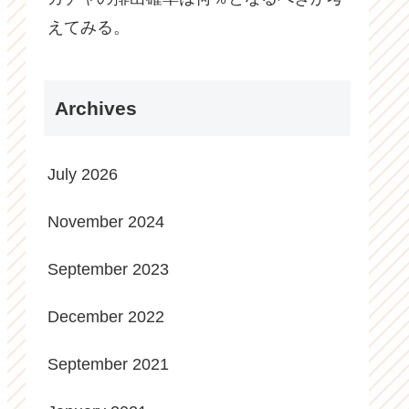
えてみる。
Archives
July 2026
November 2024
September 2023
December 2022
September 2021