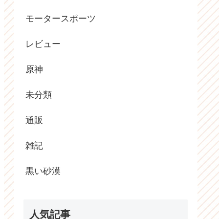
モータースポーツ
レビュー
原神
未分類
通販
雑記
黒い砂漠
人気記事