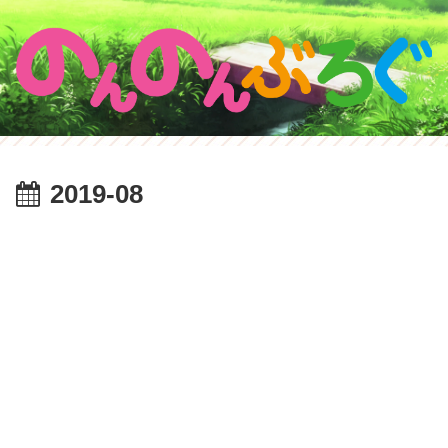
2019-08