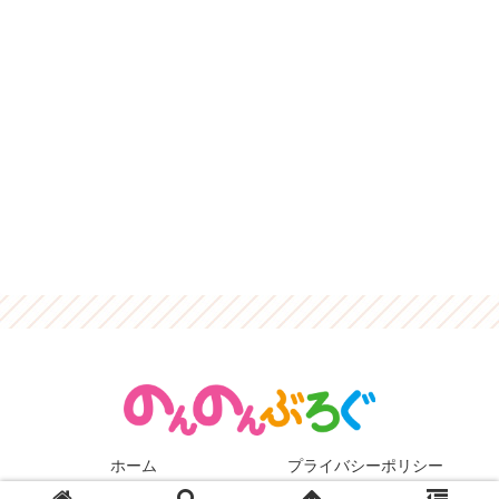
ホーム
プライバシーポリシー