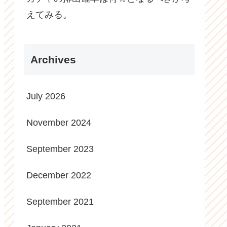
えてみる。
Archives
July 2026
November 2024
September 2023
December 2022
September 2021