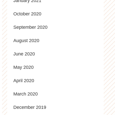
January 2021
October 2020
September 2020
August 2020
June 2020
May 2020
April 2020
March 2020
December 2019