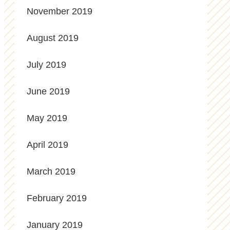
November 2019
August 2019
July 2019
June 2019
May 2019
April 2019
March 2019
February 2019
January 2019