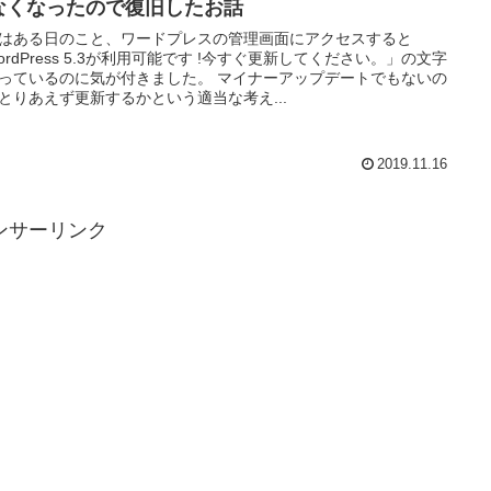
なくなったので復旧したお話
はある日のこと、ワードプレスの管理画面にアクセスすると
ordPress 5.3が利用可能です !今すぐ更新してください。」の文字
っているのに気が付きました。 マイナーアップデートでもないの
とりあえず更新するかという適当な考え...
2019.11.16
ンサーリンク