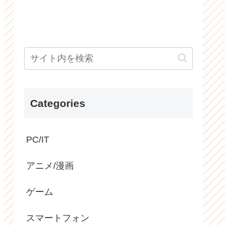
Categories
PC/IT
アニメ/漫画
ゲーム
スマートフォン