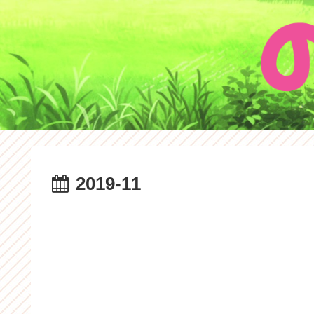
2019-11