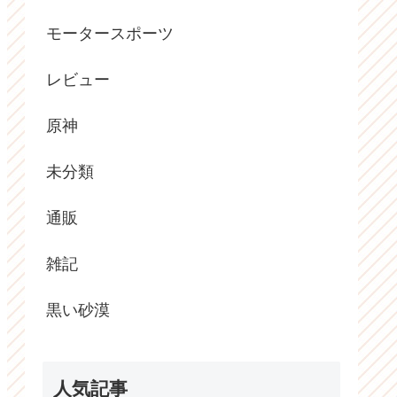
モータースポーツ
レビュー
原神
未分類
通販
雑記
黒い砂漠
人気記事