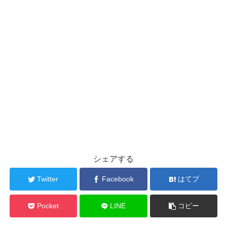
シェアする
Twitter
Facebook
はてブ
Pocket
LINE
コピー