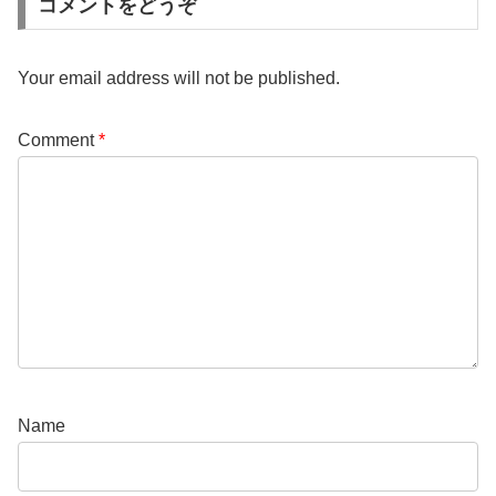
コメントをどうぞ
Your email address will not be published.
Comment
*
Name