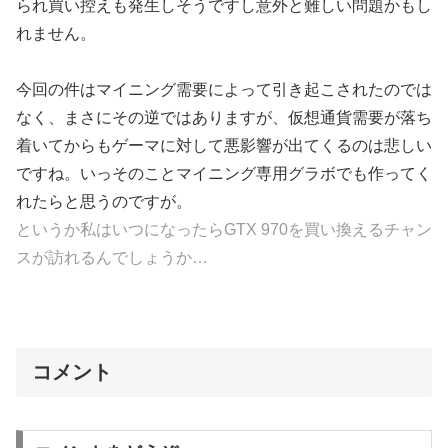
られ買い控えも発生しそうですし意外と難しい問題かもし
れません。
今回の件はマイニング需要によって引き起こされたのでは
なく、まさにその逆ではありますが、仮想通貨需要が落ち
着いてからもゲーマに対して悪影響が出てくるのは悲しい
ですね。いっそのことマイニング専用グラボでも作ってく
れたらと思うのですが。
というか私はいつになったらGTX 970を買い換えるチャン
スが訪れるんでしょうか…
コメント