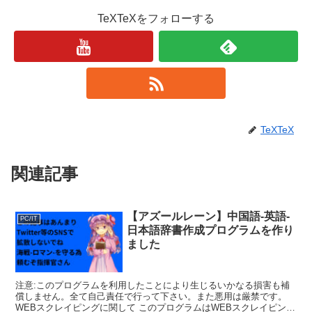
TeXTeXをフォローする
TeXTeX
関連記事
【アズールレーン】中国語-英語-
PC/IT
日本語辞書作成プログラムを作り
ました
注意:このプログラムを利用したことにより生じるいかなる損害も補
償しません。全て自己責任で行って下さい。また悪用は厳禁です。
WEBスクレイピングに関して このプログラムはWEBスクレイピング