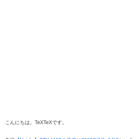
こんにちは。TeXTeXです。