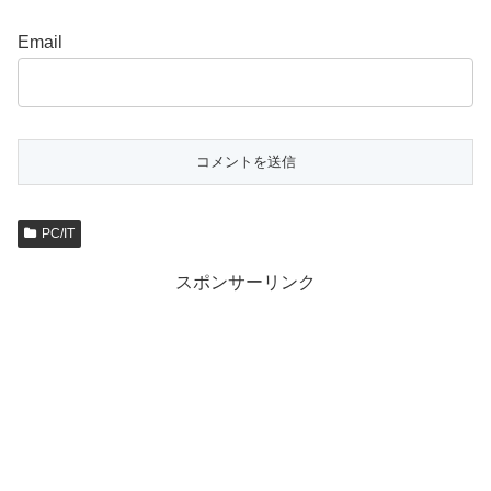
Email
PC/IT
スポンサーリンク