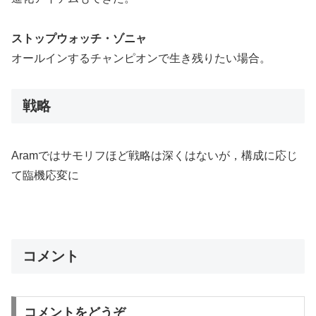
ストップウォッチ・ゾニャ
オールインするチャンピオンで生き残りたい場合。
戦略
Aramではサモリフほど戦略は深くはないが，構成に応じ
て臨機応変に
コメント
コメントをどうぞ