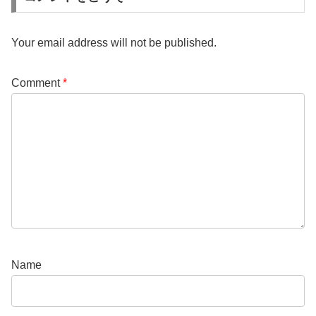
Your email address will not be published.
Comment
*
Name