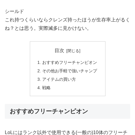
シールド
これ持つくらいならクレンズ持ったほうが生存率上がるく
ね？とは思う。実際滅多に見かけない。
目次
おすすめフリーチャンピオン
その他お手軽で強いチャンプ
アイテムの買い方
戦略
おすすめフリーチャンピオン
LoLにはランク以外で使用できる(一般の)10体のフリーチ