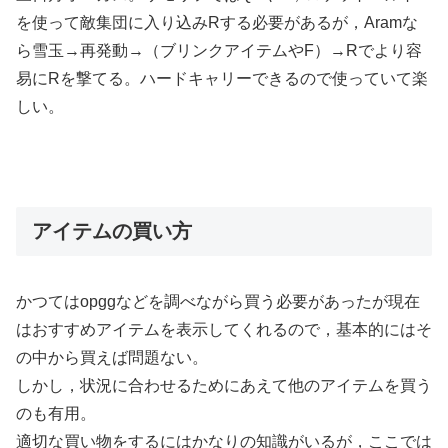
を使って敵集団に入り込みRする必要があるが，Aramな
ら雪玉→再発動→（ブリンクアイテムやF）→Rでより容
易にRを撃てる。ハードキャリーできるので使っていて楽
しい。
アイテムの買い方
かつてはopggなどを調べながら買う必要があったが現在
はおすすめアイテムを表示してくれるので，基本的にはそ
の中から買えば問題ない。
しかし，状況に合わせるためにあえて他のアイテムを買う
のも有用。
適切な買い物をするにはかなりの知識がいるが，ここでは