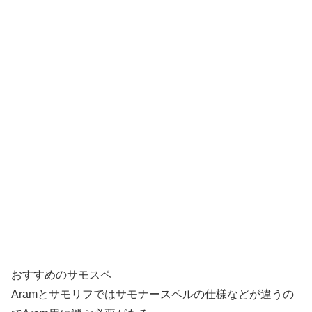
おすすめのサモスペ
Aramとサモリフではサモナースペルの仕様などが違うの