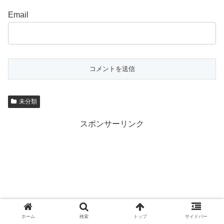
Email
未分類
スポンサーリンク
ホーム
検索
トップ
サイドバー