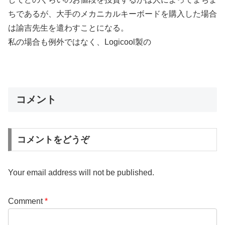
ちであるが、大手のメカニカルキーボードを購入した場合
は諭吉先生を遣わすことになる。
私の場合も例外ではなく、Logicool製の
コメント
コメントをどうぞ
Your email address will not be published.
Comment
*