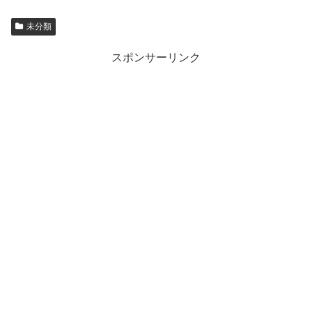
未分類
スポンサーリンク