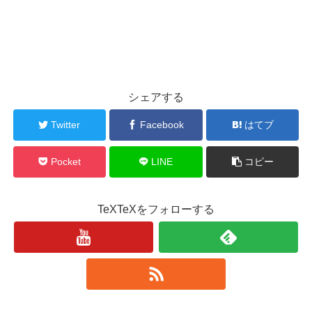
シェアする
Twitter
Facebook
はてブ
Pocket
LINE
コピー
TeXTeXをフォローする