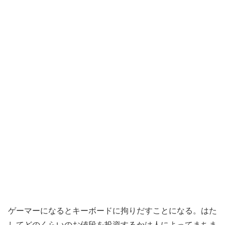
ゲーマーになるとキーボードに拘りだすことになる。はた
してどのくらいのお値段を投資するかは人によってまちま