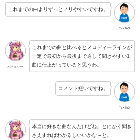
これまでの曲よりずっとノリやすいですね。
TeXTeX
これまでの曲と比べるとメロディーラインが
一定で最初から最後まで通して聞きやすい1
曲に仕上がっていると思うわ。
パチュリー
コメント短いですね。
TeXTeX
本当に好きな曲なんだけどね。とにかく聞き
さえすればわかるしいいかな～と。