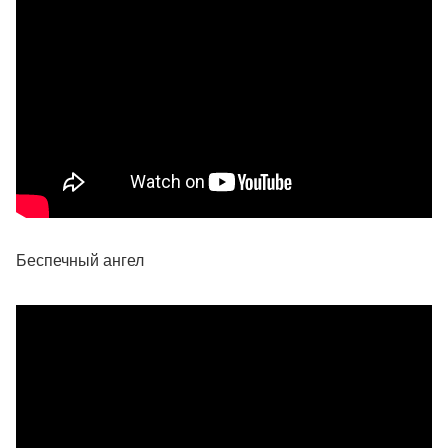
Беспечный ангел