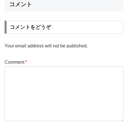
コメント
コメントをどうぞ
Your email address will not be published.
Comment
*