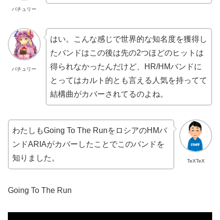
パチュリー
はい。こんな感じで世界的な知名度を獲得し
たバンドはこの後は先の2つほどのヒットは
得られなかったんだけど、HR/HMバンドに
パチュリー
とってはカルト的とも言える人気を持ってて
結構曲がカバーされてるのよね。
わたしもGoing To The RunをロシアのHMバ
ンドARIAがカバーしたことでこのバンドを
知りました。
TeXTeX
Going To The Run