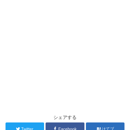
シェアする
Twitter
Facebook
はてブ