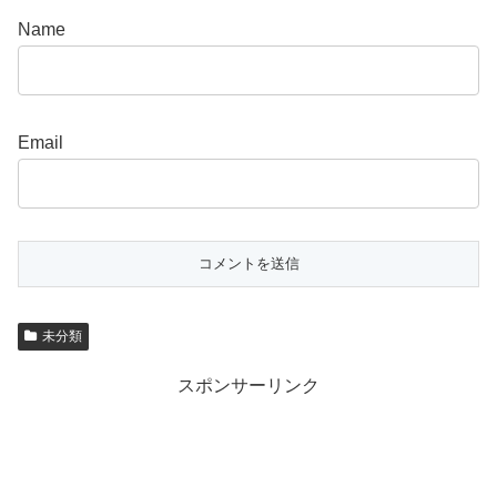
Name
Email
未分類
スポンサーリンク