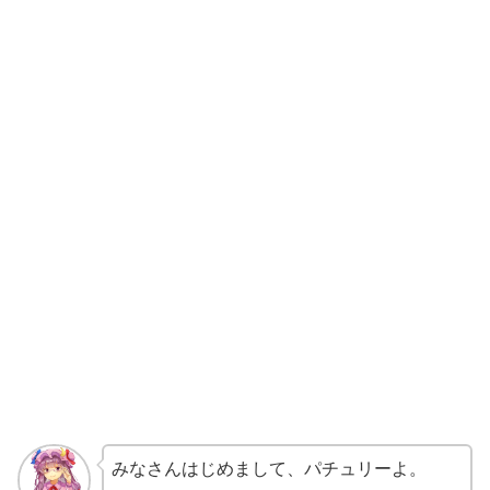
みなさんはじめまして、パチュリーよ。