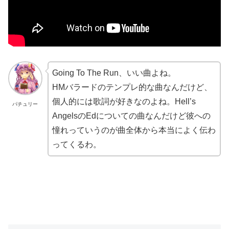
Going To The Run、いい曲よね。
HMバラードのテンプレ的な曲なんだけど、
個人的には歌詞が好きなのよね。Hell’s
パチュリー
AngelsのEdについての曲なんだけど彼への
憧れっていうのが曲全体から本当によく伝わ
ってくるわ。