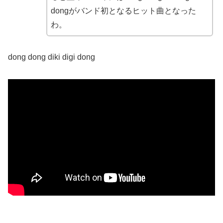
dongがバンド初となるヒット曲となった
わ。
dong dong diki digi dong