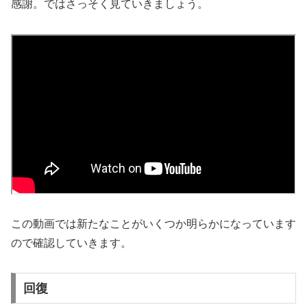
感謝。ではさっそく見ていきましょう。
この動画では新たなことがいくつか明らかになっています
ので確認していきます。
回復