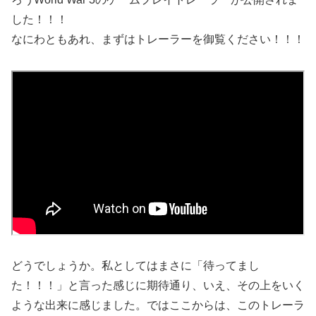
した！！！
なにわともあれ、まずはトレーラーを御覧ください！！！
どうでしょうか。私としてはまさに「待ってまし
た！！！」と言った感じに期待通り、いえ、その上をいく
ような出来に感じました。ではここからは、このトレーラ