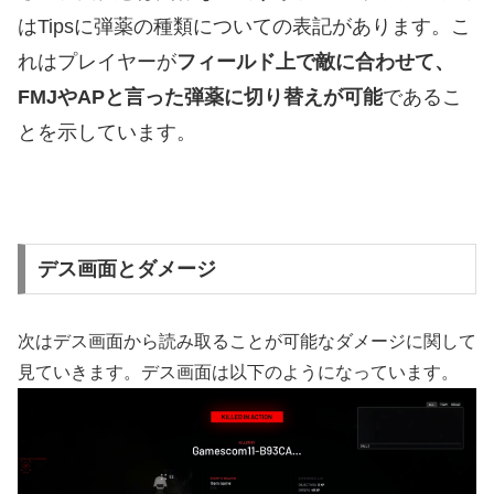
はTipsに弾薬の種類についての表記があります。こ
れはプレイヤーが
フィールド上で敵に合わせて、
FMJやAPと言った弾薬に切り替えが可能
であるこ
とを示しています。
デス画面とダメージ
次はデス画面から読み取ることが可能なダメージに関して
見ていきます。デス画面は以下のようになっています。