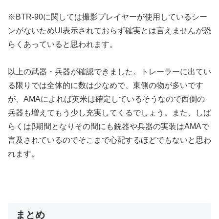
※BTR-90に関しては撮影プレイヤーが使用しているシー
ンがないためUI表示されておらず確実とは言えませんが恐
らくあっていると思われます。
以上の武器・兵器が確認できました。トレーラーに出てい
る限りでは全体的に数は少なめで、東側の物が多いです
が、AMAによれば英米は確定しているそうなので西側の
兵器も増えてもう少し充実してくるでしょう。また、しば
らくはβ期間となりその間にも銃器や兵器の実装はAMAで
言及されているのでそこまで心配するほどでもないと思わ
れます。
まとめ