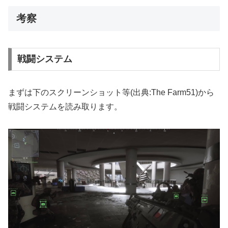
考察
戦闘システム
まずは下のスクリーンショット等(出典:The Farm51)から
戦闘システムを読み取ります。