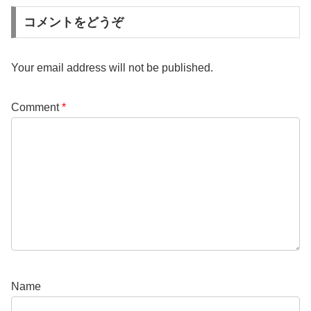
コメントをどうぞ
Your email address will not be published.
Comment
*
Name