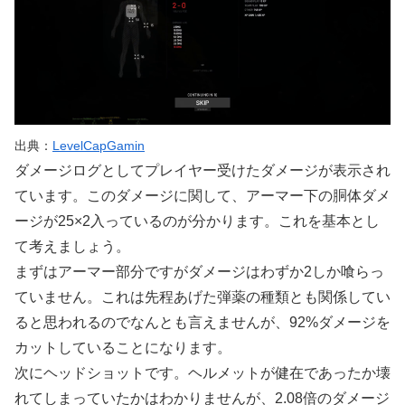
出典：
LevelCapGamin
ダメージログとしてプレイヤー受けたダメージが表示され
ています。このダメージに関して、アーマー下の胴体ダメ
ージが25×2入っているのが分かります。これを基本とし
て考えましょう。
まずはアーマー部分ですがダメージはわずか2しか喰らっ
ていません。これは先程あげた弾薬の種類とも関係してい
ると思われるのでなんとも言えませんが、92%ダメージを
カットしていることになります。
次にヘッドショットです。ヘルメットが健在であったか壊
れてしまっていたかはわかりませんが、2.08倍のダメージ