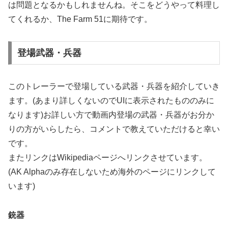
は問題となるかもしれませんね。そこをどうやって料理し
てくれるか、The Farm 51に期待です。
登場武器・兵器
このトレーラーで登場している武器・兵器を紹介していき
ます。(あまり詳しくないのでUIに表示されたもののみに
なります)お詳しい方で動画内登場の武器・兵器がお分か
りの方がいらしたら、コメントで教えていただけると幸い
です。
またリンクはWikipediaページへリンクさせています。
(AK Alphaのみ存在しないため海外のページにリンクして
います)
銃器