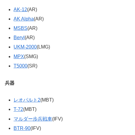
AK-12
(AR)
AK Alpha
(AR)
MSBS
(AR)
Beryl
(AR)
UKM-2000
(LMG)
MPX
(SMG)
T5000
(SR)
兵器
レオパルト2
(MBT)
T-72
(MBT)
マルダー歩兵戦車
(IFV)
BTR-90
(IFV)