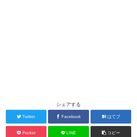
シェアする
Twitter
Facebook
はてブ
Pocket
LINE
コピー