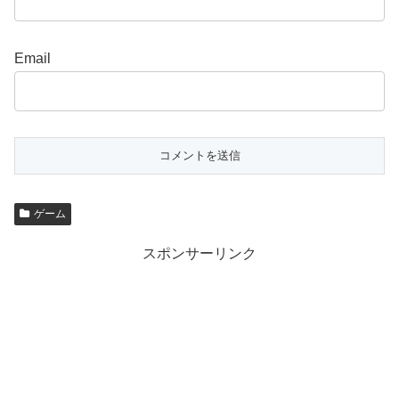
Email
ゲーム
スポンサーリンク