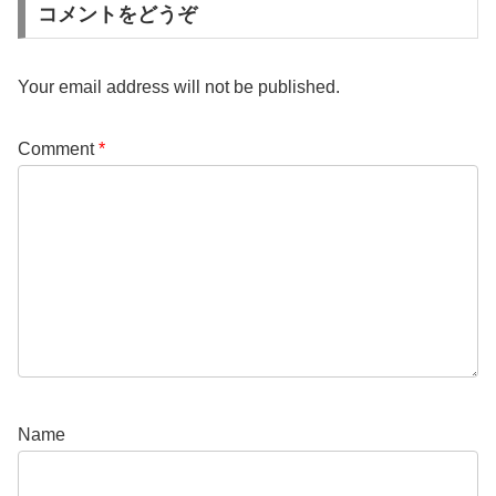
コメントをどうぞ
Your email address will not be published.
Comment
*
Name