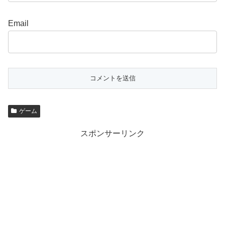
Email
ゲーム
スポンサーリンク