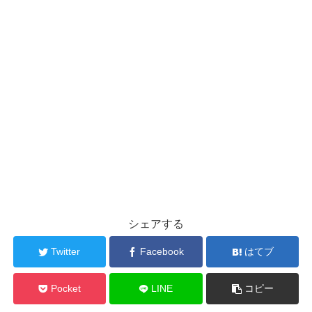
シェアする
Twitter
Facebook
はてブ
Pocket
LINE
コピー