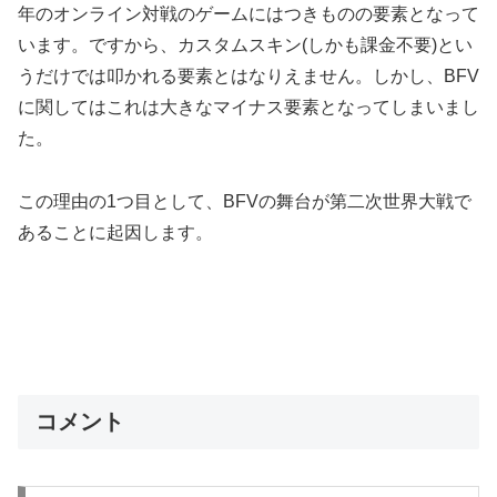
年のオンライン対戦のゲームにはつきものの要素となって
います。ですから、カスタムスキン(しかも課金不要)とい
うだけでは叩かれる要素とはなりえません。しかし、BFV
に関してはこれは大きなマイナス要素となってしまいまし
た。
この理由の1つ目として、BFVの舞台が第二次世界大戦で
あることに起因します。
コメント