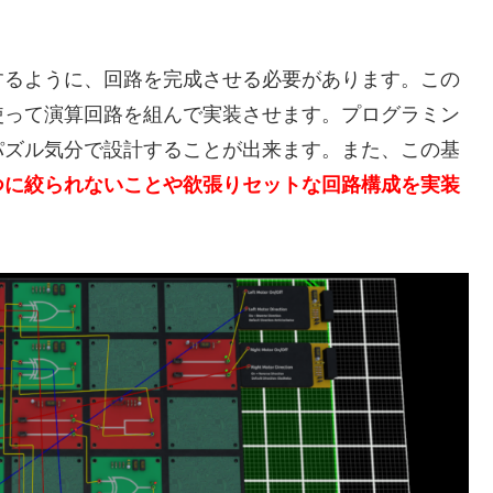
するように、回路を完成させる必要があります。この
使って演算回路を組んで実装させます。プログラミン
パズル気分で設計することが出来ます。また、この基
つに絞られないことや欲張りセットな回路構成を実装