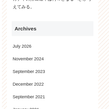
えてみる。
Archives
July 2026
November 2024
September 2023
December 2022
September 2021