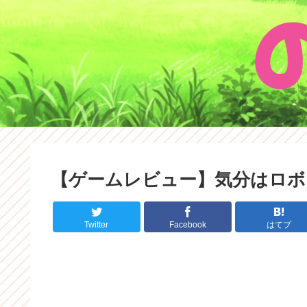
【ゲームレビュー】気分はロボコン
Twitter
Facebook
はてブ