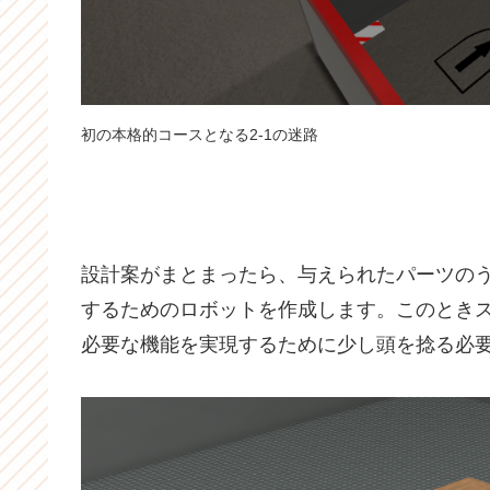
初の本格的コースとなる2-1の迷路
設計案がまとまったら、与えられたパーツの
するためのロボットを作成します。このとき
必要な機能を実現するために少し頭を捻る必