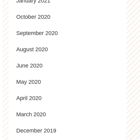
January 2021
October 2020
September 2020
August 2020
June 2020
May 2020
April 2020
March 2020
December 2019