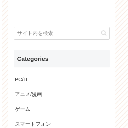
Categories
PC/IT
アニメ/漫画
ゲーム
スマートフォン