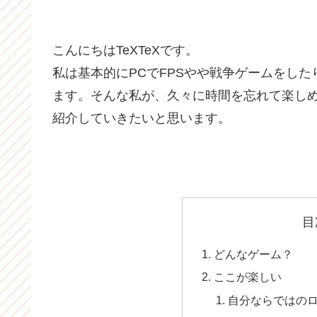
こんにちはTeXTeXです。
私は基本的にPCでFPSやや戦争ゲームをした
ます。そんな私が、久々に時間を忘れて楽しめる
紹介していきたいと思います。
目
どんなゲーム？
ここが楽しい
自分ならではの