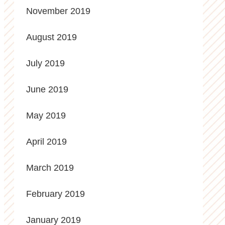
November 2019
August 2019
July 2019
June 2019
May 2019
April 2019
March 2019
February 2019
January 2019