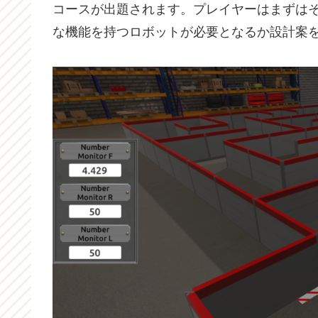
コースが出題されます。プレイヤーはまずは
な機能を持つロボットが必要となるか設計案