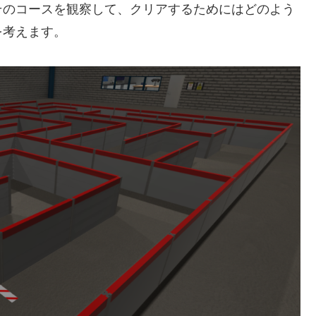
そのコースを観察して、クリアするためにはどのよう
を考えます。