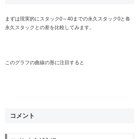
まずは現実的にスタック0～40までの永久スタック0と各
永久スタックとの差を比較してみます。
このグラフの曲線の形に注目すると
コメント