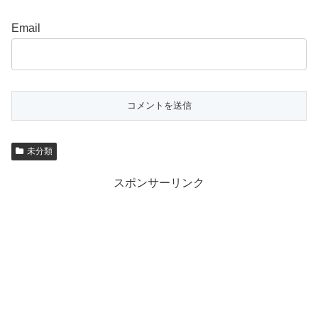
Email
未分類
スポンサーリンク