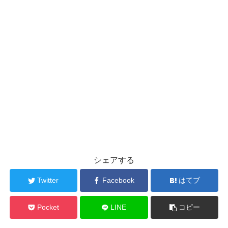
シェアする
Twitter
Facebook
はてブ
Pocket
LINE
コピー