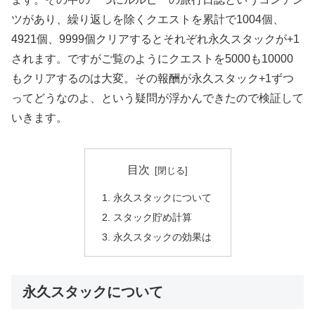
ツがあり、繰り返しを除くクエストを累計で1004個、
4921個、9999個クリアするとそれぞれ永久スタックが+1
されます。ですがご覧のようにクエストを5000も10000
もクリアするのは大変。その報酬が永久スタック+1ずつ
ってどうなのよ、という疑問が浮かんできたので検証して
いきます。
目次
永久スタックについて
スタック貯め計算
永久スタックの効果は
永久スタックについて