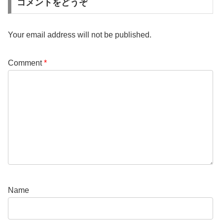
コメントをどうぞ
Your email address will not be published.
Comment
*
Name