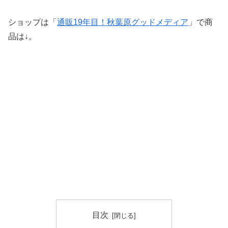
ショップは「
通販19年目！秋葉原グッドメディア
」で商
品は↓。
目次