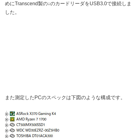
めにTranscend製の↓のカードリーダをUSB3.0で接続しま
した。
また測定したPCのスペックは下図のような構成です。