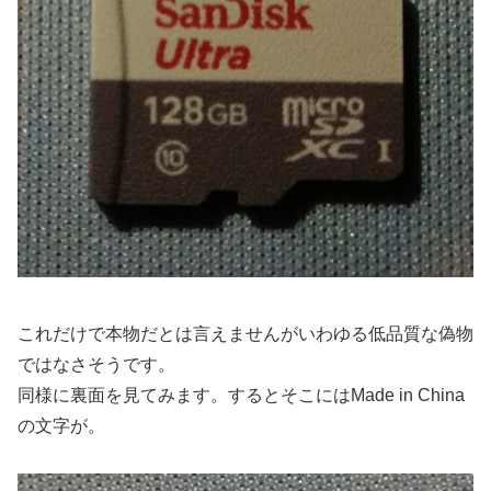
これだけで本物だとは言えませんがいわゆる低品質な偽物
ではなさそうです。
同様に裏面を見てみます。するとそこにはMade in China
の文字が。