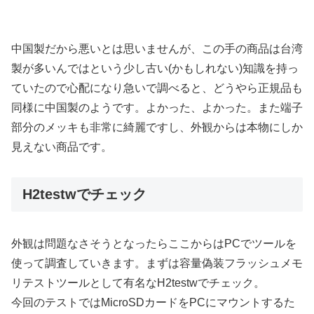
中国製だから悪いとは思いませんが、この手の商品は台湾
製が多いんではという少し古い(かもしれない)知識を持っ
ていたので心配になり急いで調べると、どうやら正規品も
同様に中国製のようです。よかった、よかった。また端子
部分のメッキも非常に綺麗ですし、外観からは本物にしか
見えない商品です。
H2testwでチェック
外観は問題なさそうとなったらここからはPCでツールを
使って調査していきます。まずは容量偽装フラッシュメモ
リテストツールとして有名なH2testwでチェック。
今回のテストではMicroSDカードをPCにマウントするた