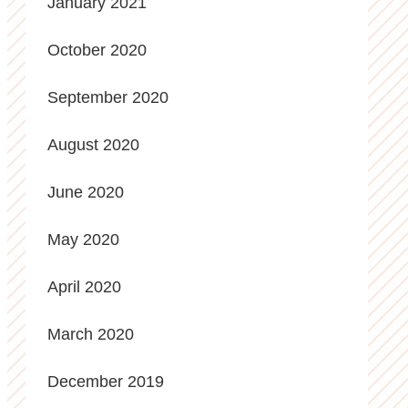
January 2021
October 2020
September 2020
August 2020
June 2020
May 2020
April 2020
March 2020
December 2019