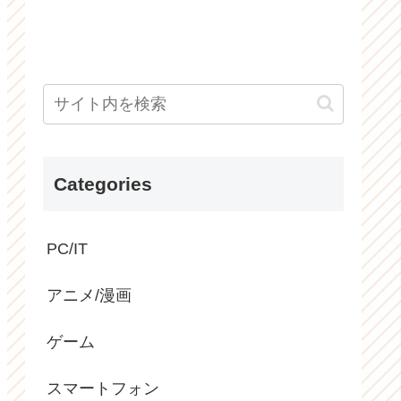
Categories
PC/IT
アニメ/漫画
ゲーム
スマートフォン