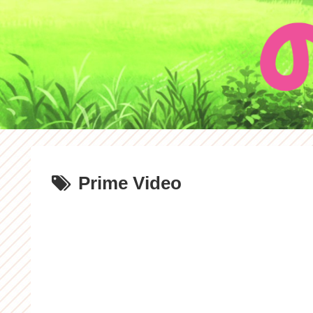
Prime Video