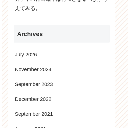
えてみる。
Archives
July 2026
November 2024
September 2023
December 2022
September 2021