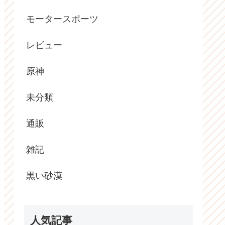
モータースポーツ
レビュー
原神
未分類
通販
雑記
黒い砂漠
人気記事