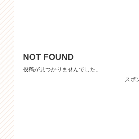
NOT FOUND
投稿が見つかりませんでした。
スポ