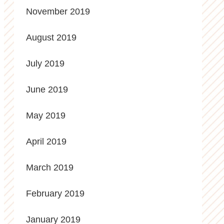
November 2019
August 2019
July 2019
June 2019
May 2019
April 2019
March 2019
February 2019
January 2019