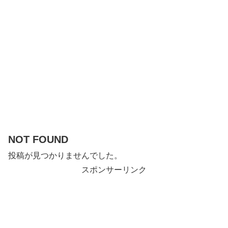
NOT FOUND
投稿が見つかりませんでした。
スポンサーリンク