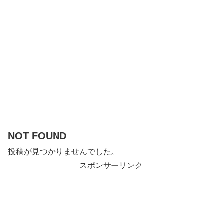
NOT FOUND
投稿が見つかりませんでした。
スポンサーリンク