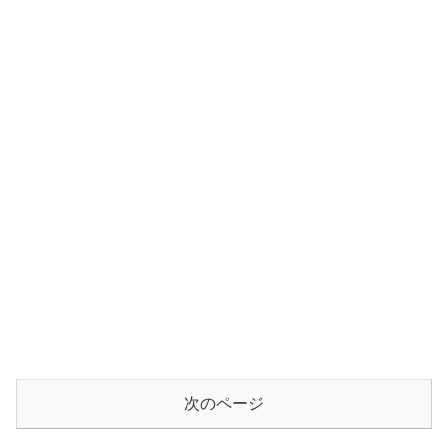
次のページ